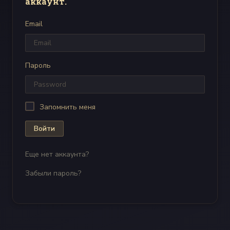
аккаунт.
Email
Пароль
Запомнить меня
Войти
Еще нет аккаунта?
Забыли пароль?