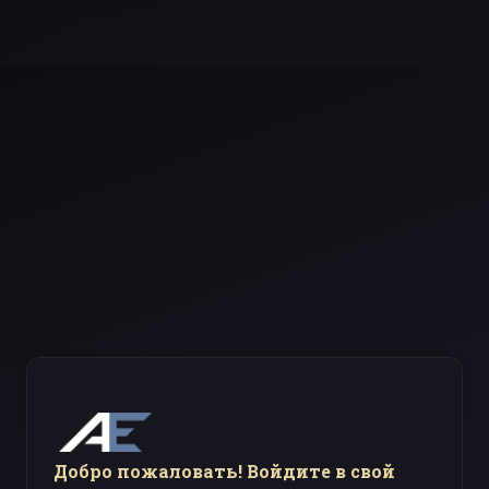
Добро пожаловать! Войдите в свой